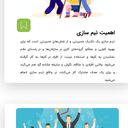
اهمیت تیم سازی
تیم سازی یک تکنیک مدیریتی و از نقش‌های مدیریتی است که برای
بهبود کارایی و عملکرد گروه‌های کاری در سازمان‌ها و در راستای نظم
بخشیدن به کارها و استفاده درست از افراد در کارها به کار گرفته
می‌شود. وقتی افرادی با علاقه، نگرش و سلیقه مشابه گرد هم می‌آیند
و برای یک هدف مشترک کار می‌کنند، در واقع تیم سازی انجام
می‌شود