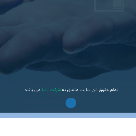
تمام حقوق این سایت متعلق به
شرکت راسا
می باشد.