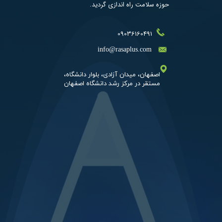
حوزه سلامت راه اندازی گردید. ​​​
09036160491
​info@rasaplus.com
اصفهان، میدان آزادی، بلوار دانشگاه،​​​​​​