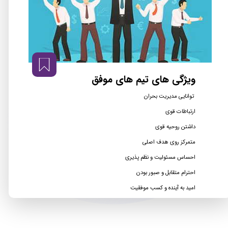
ویژگی های تیم های موفق
توانایی مدیریت بحران
ارتباطات قوی
داشتن روحیه قوی
متمرکز روی هدف اصلی
احساس مسئولیت و نظم پذیری
احترام متقابل و صبور بودن
امید به آینده و کسب موفقیت