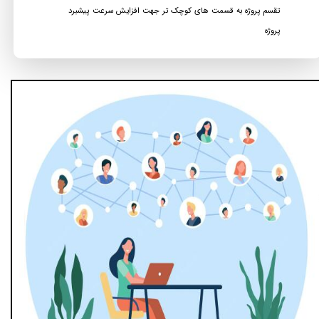
تقسم پروژه به قسمت های کوچک تر جهت افزایش سرعت پیشبرد
پروژه