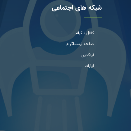
شبکه های اجتماعی
کانال تلگرام
صفحه اینستاگرام
لینکدین
آپارات