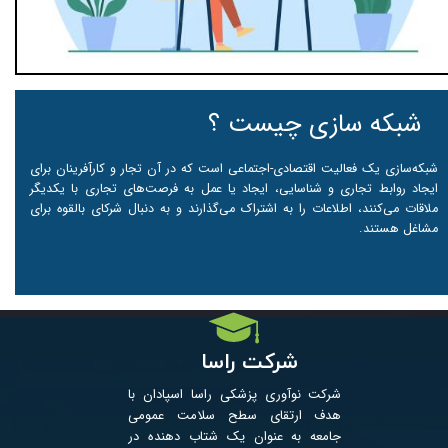
​​شبکه سازی چیست ؟
شبکه‌سازی یک فعالیت اقتصادی-اجتماعی است که در آن تجار و کارآفرینان برای
ایجاد روابط تجاری و شناسایی، ایجاد یا عمل به فرصت‌های تجاری با یکدیگر
ملاقات می‌کنند، اطلاعات را به اشتراک می‌گذارند و به دنبال شرکای بالقوه برای
مشاغل هستند.
شرکت راسا
شرکت نوآوری پزشکی راسا اسپادان با
هدف ارتقای سطح سلامت عمومی
جامعه به عنوان یک شتاب­ دهنده در