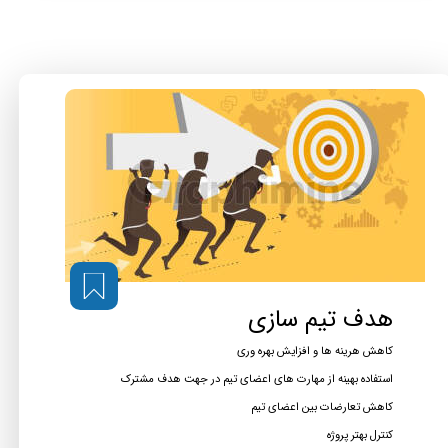
هدف تیم سازی
کاهش هرینه ها و افزایش بهره وری
استفاده بهینه از مهارت های اعضای تیم در جهت هدف مشترک
کاهش تعارضات بین اعضای تیم
کنترل بهتر پروژه