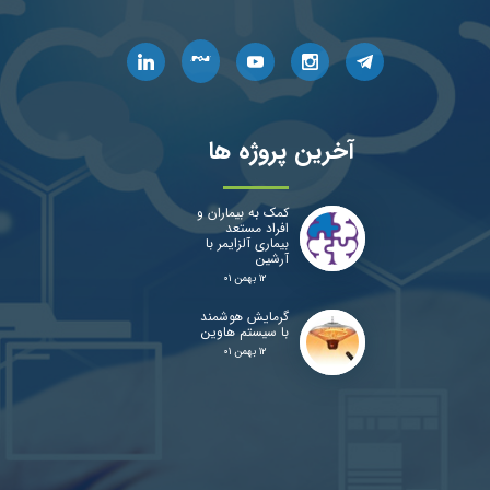
آخرین پروژه ها
کمک به بیماران و
افراد مستعد
بیماری آلزایمر با
آرشین
۱۲ بهمن ۰۱
گرمایش هوشمند
با سیستم هاوین
۱۲ بهمن ۰۱