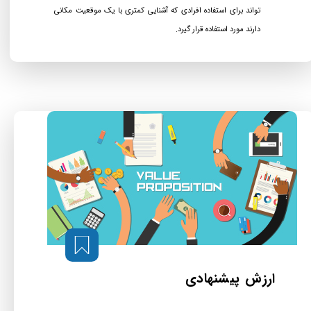
تواند برای استفاده افرادی که آشنایی کمتری با یک موقعیت مکانی
دارند مورد استفاده قرار گیرد.
ارزش پیشنهادی