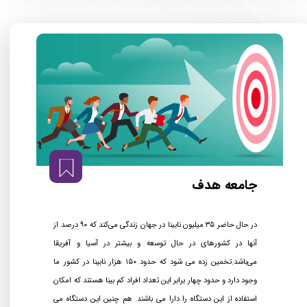
جامعه هدف
در حال حاضر ۳۵ میلیون نابینا در جهان زندگی می‌کند که ۹۰ درصد از
آنها در کشورهای در حال توسعه و بیشتر در آسیا و آفریقا
می‌باشد.تخمین زده می شود که حدود ۱۵۰ هزار نابینا در کشور ما
وجود دارد و حدود چهار برابر این تعداد افراد کم بینا هستند که امکان
استفاده از این دستگاه را دارا می باشند. هم چنین این دستگاه می