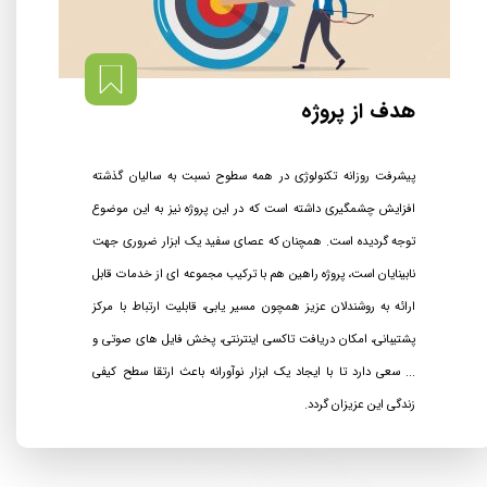
​​هدف از پروژه
پیشرفت روزانه تکنولوژی در همه سطوح نسبت به سالیان گذشته
افزایش چشمگیری داشته است که در این پروژه نیز به این موضوع
توجه گردیده است. همچنان که عصای سفید یک ابزار ضروری جهت
نابینایان است، پروژه راهین هم با ترکیب مجموعه ای از خدمات قابل
ارائه به روشندلان عزیز همچون مسیر یابی، قابلیت ارتباط با مرکز
پشتیبانی، امکان دریافت تاکسی اینترنتی، پخش فایل های صوتی و
... سعی دارد تا با ایجاد یک ابزار نوآورانه باعث ارتقا سطح کیفی
زندگی این عزیزان گردد.​​​​​​​