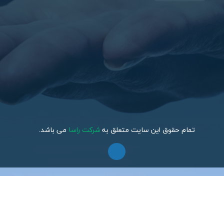
تمام حقوق این سایت متعلق به
شرکت راسا
می باشد.