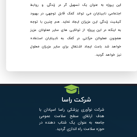
این پروژه به عنوان یک تسهیل گر
در زندگی و روابط
اجتماعی نابینایان می تواند کمک قابل توجهی در بهبود
کیفیت زندگی این عزیزان ایجاد نماید. هم چنین با توجه
به اینکه در این پروژه از توانایی های سایر معلولان عزیز
همچون معلولان حرکتی در کمک به نابینایان استفاده
خواهد شد باعث ایجاد اشتغال برای سایر عزیزان معلول
نیز خواهد گردید.
شرکت راسا
شرکت نوآوری پزشکی راسا اسپادان با
هدف ارتقای سطح سلامت عمومی
جامعه به عنوان یک شتاب­ دهنده در
حوزه سلامت راه اندازی گردید. ​​​