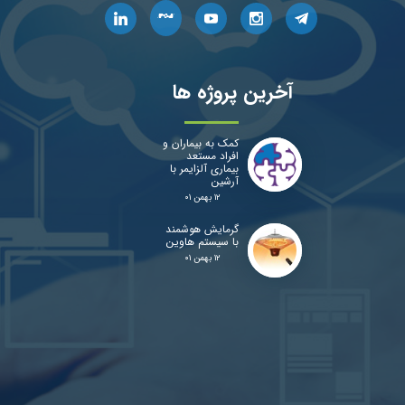
آخرین پروژه ها
کمک به بیماران و
افراد مستعد
بیماری آلزایمر با
آرشین
۱۲ بهمن ۰۱
گرمایش هوشمند
با سیستم هاوین
۱۲ بهمن ۰۱