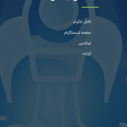
کانال تلگرام
صفحه اینستاگرام
لینکدین
آپارات