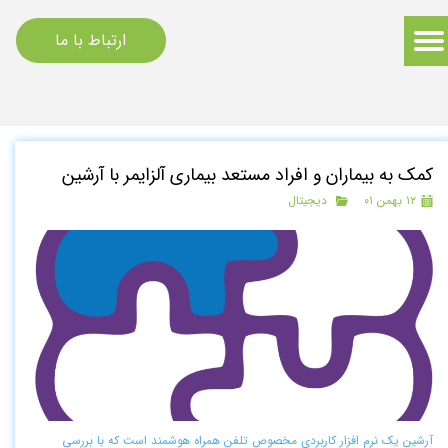
ارتباط با ما
کمک به بیماران و افراد مستعد بیماری آلزایمر با آرشین
۱۲ بهمن ۰۱
دیجیتال
آرشین یک نرم ­افزار کاربردی مخصوص تلفن همراه هوشمند است که با بررسی