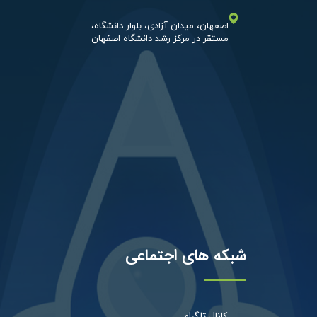
اصفهان، میدان آزادی، بلوار دانشگاه،​​​​​​
شبکه های اجتماعی
کانال تلگرام