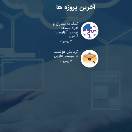
آخرین پروژه ها
کمک به بیماران و
افراد مستعد
بیماری آلزایمر با
آرشین
۱۲ بهمن ۰۱
گرمایش هوشمند
با سیستم هاوین
۱۲ بهمن ۰۱