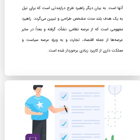
آنها است. به بیان دیگر راهبرد طرح درازمدتی است که برای نیل
به یک هدف بلند مدت مشخص طراحی و تبیین می‌گردد. راهبرد
مفهومی است که از عرصه نظامی نشأت گرفته و بعداً در سایر
عرصه‌ها از جمله اقتصاد، تجارت و به ویژه عرصه سیاست و
مملکت داری از کاربرد زیادی برخوردار شده است.