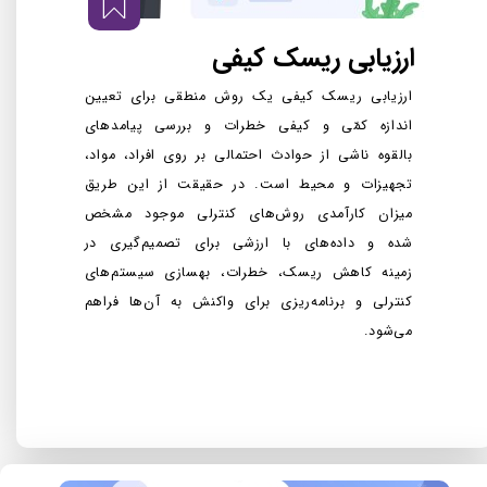
ارزیابی ریسک کیفی یک روش منطقی برای تعیین
اندازه کمّی و کیفی خطرات و بررسی پیامدهای
بالقوه ناشی از حوادث احتمالی بر روی افراد، مواد،
تجهیزات و محیط است. در حقیقت از این طریق
میزان کارآمدی روش‌های کنترلی موجود مشخص
شده و داده‌های با ارزشی برای تصمیم‌گیری در
زمینه کاهش ریسک، خطرات، بهسازی سیستم‌های
کنترلی و برنامه‌ریزی برای واکنش به آن‌ها فراهم
می‌شود.