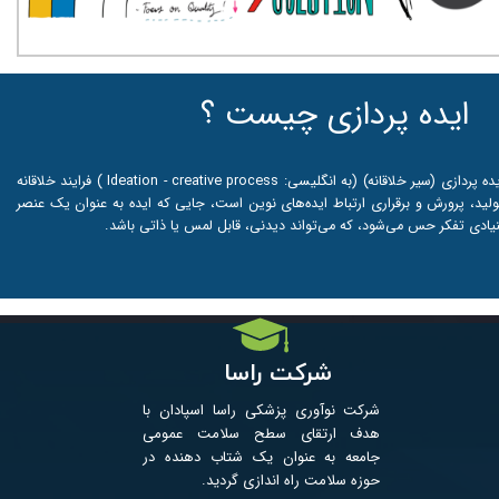
ایده پردازی چیست ؟
ایده پردازی (سیر خلاقانه) (به انگلیسی: Ideation - creative process ) فرایند خلاقانه
ولید، پرورش و برقراری ارتباط ایده‌های نوین است، جایی که ایده به عنوان یک عنصر
نیادی تفکر حس می‌شود، که می‌تواند دیدنی، قابل لمس یا ذاتی باشد.
شرکت راسا
شرکت نوآوری پزشکی راسا اسپادان با
هدف ارتقای سطح سلامت عمومی
جامعه به عنوان یک شتاب­ دهنده در
حوزه سلامت راه اندازی گردید. ​​​