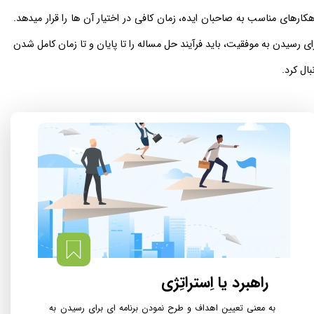
هکارهای مناسب به صاحبان ایده، زمان کافی در اختیار آن ها را قرار می­دهد.
ای رسیدن به موفقیت‌، باید فرآیند حل مساله را تا پایان و تا زمان کامل شدن
ال کرد. ​​​​​​​
راهبرد یا اِستراتِژی
به معنی تعیین اهداف و طرح نمودن برنامه ای برای رسیدن به