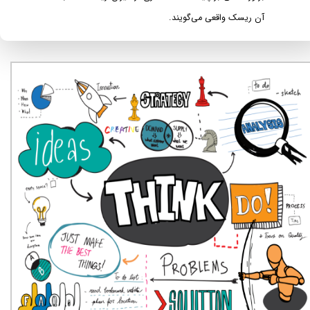
آن ریسک واقعی می‌گویند.