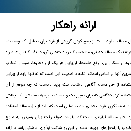
ارائه راهکار
 مساله عبارت است از جمع کردن گروهی از افراد برای تحلیل یک وضعیت،
ریف یک مساله حقیقی، مشخص کردن علت‌های آن، در نظر گرفتن همه راه‌
‌های ممکن برای رفع علت‌ها، ارزیابی هر یک از راه‌حل‌ها، سپس انتخاب
ترین آنها بر اساس اهداف. نکته با اهمیت این است که نه تنها باید از چرایی
تفاده از حل مساله آگاهی داشت، بلکه باید دانست که چه موقع از آن
تفاده کرد. هنگامی که برای تغییر یک وضعیت یا برطرف ساختن یک چالش
از به همفکری افراد بیشتری باشد، زمانی است که باید از حل مساله استفاده
د. حل مساله فرآیندی است که نیازمند صرف وقت برای رسیدن به نتایج
لوب یا راه‌حل‌های بهینه است. از این رو شرکت نوآوری پزشکی راسا با ارائه