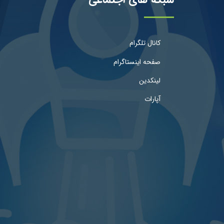
کانال تلگرام
صفحه اینستاگرام
لینکدین
آپارات