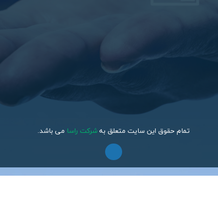
تمام حقوق این سایت متعلق به
شرکت راسا
می باشد.