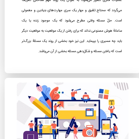
می‌گردد که محتاج تلفیق و مهار یک سری مهارت‌های بنیادین و معمولی
است. حلّ مسئله وقتی مطرح می‌شود که یک موجود زنده یا یک
سامانهٔ هوش مصنوعی نداند که برای رفتن از یک موقعیت به موقعیت دیگر
باید چه مسیری را بپیماید. این نیز خود بخشی از روند یک مسئلهٔ بزرگ‌تر
است که یافتن مسئله و شکل‌دهی مسئله بخشی از آن می‌باشد.