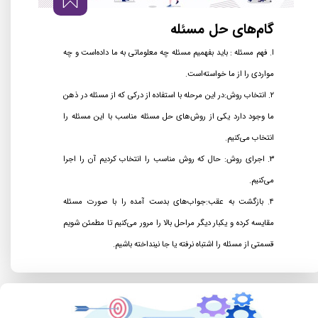
گام‌های حل مسئله​​​​​​​
ا
. فهم مسئله : باید بفهمیم مسئله چه معلوماتی به ما داده‌است و چه
مواردی را از ما خواسته‌است.
۲. انتخاب روش:در این مرحله با استفاده از درکی که از مسئله در ذهن
ما وجود دارد یکی از روش‌های حل مسئله مناسب با این مسئله را
انتخاب می‌کنیم.
۳. اجرای روش: حال که روش مناسب را انتخاب کردیم آن را اجرا
می‌کنیم.
۴. بازگشت به عقب:جواب‌های بدست آمده را با صورت مسئله
مقایسه کرده و یکبار دیگر مراحل بالا را مرور می‌کنیم تا مطمئن شویم
قسمتی از مسئله را اشتباه نرفته یا جا نینداخته باشیم.