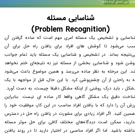
 تری تحمل کرده باشند.”​​​​​​​
شناسایی مسئله
(Problem Recognition)
ناسایی و تشخیص یک مسئله امری مهم است که ساده گرفتن آن
بب می‌شود تا کوشش های افراد برای یافتن راه حل برای آن
ی‌نتیجه بماند. در تشخیص و شناسایی یک مسئله باید تمام جوانب
وشن شود و شناسایی بخشی از مسئله نیز به نتیجه‌ای ختم نخواهد
د. این مرحله به نظر ساده می‌رسد و همین موضوع باعث می‌شود
ه به راحتی از آن چشم‌پوشی کرد. با این حال، قبل از مواجهه با یک
شکل ، باید درک روشنی از اینکه مشکل دقیقا چیست، به دست آورد.
ناخت دقیق یک مشکل گاهی واقعا کار ساده ای نیست. بنابراین
رزش آن را دارد که با یافتن افراد مناسب در این کار، موفقیت خود را
ضمین کنید. اگر افراد زیادی برای مشورت در یافتن راه حل در دسترس
دارید، ممکن است دیدگاه‌های مختلف کافی برای حل موثر مسئله
داشته باشید. اما اگر افراد مناسبی در اختیار دارید تا در روند یافتن