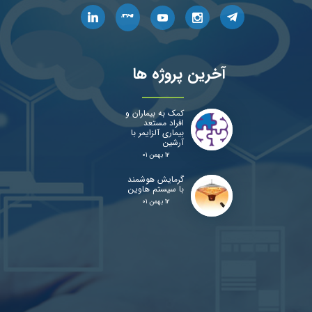
آخرین پروژه ها
کمک به بیماران و
افراد مستعد
بیماری آلزایمر با
آرشین
۱۲ بهمن ۰۱
گرمایش هوشمند
با سیستم هاوین
۱۲ بهمن ۰۱