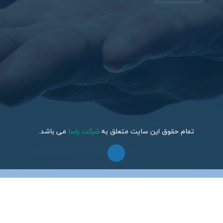
تمام حقوق این سایت متعلق به
شرکت راسا
می باشد.