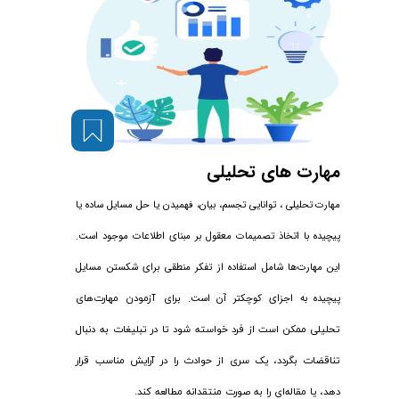
مهارت های تحلیلی
مهارت تحلیلی ، توانایی تجسم، بیان، فهمیدن یا حل مسایل ساده یا
پیچیده با اتخاذ تصمیمات معقول بر مبنای اطلاعات موجود است.
این مهارت‌ها شامل استفاده از تفکر منطقی برای شکستن مسایل
پیچیده به اجزای کوچکتر آن است.
برای آزمودن مهارت‌های
تحلیلی ممکن است از فرد خواسته شود تا در تبلیغات به دنبال
تناقضات بگردد، یک سری از حوادث را در آرایش مناسب قرار
دهد، یا مقاله‌ای را به صورت منتقدانه مطالعه کند.