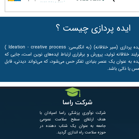
ایده پردازی چیست ؟
ایده پردازی (سیر خلاقانه) (به انگلیسی: Ideation - creative process )
رایند خلاقانه تولید، پرورش و برقراری ارتباط ایده‌های نوین است، جایی که
یده به عنوان یک عنصر بنیادی تفکر حس می‌شود، که می‌تواند دیدنی، قابل
مس یا ذاتی باشد.
شرکت راسا
شرکت نوآوری پزشکی راسا اسپادان با
هدف ارتقای سطح سلامت عمومی
جامعه به عنوان یک شتاب­ دهنده در
حوزه سلامت راه اندازی گردید. ​​​