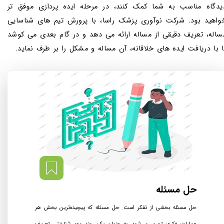
یدگاه مناسب به شما کمک کنند، در مرحله ایده پردازی موفق تر
واهید بود. شرکت نوآوری پزشک راسا، با پرورش تیم های شناسایی
ساله، تعریف دقیقی از مساله ارائه می دهد و در گام بعدی می ­کوشد
ا با دریافت ایده های خلاقانه، آن مساله و مشکل را بر طرف نماید.​​​​​​​
حل مسئله
حل مسئله بخشی از تفکر است. حل مسئله که پیچیده‌ترین بخش هر
عملیات فکری تصور می‌شود، به عنوان یک روند مهم شناختی تعریف