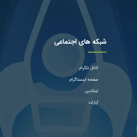
شبکه های اجتماعی
کانال تلگرام
صفحه اینستاگرام
لینکدین
آپارات