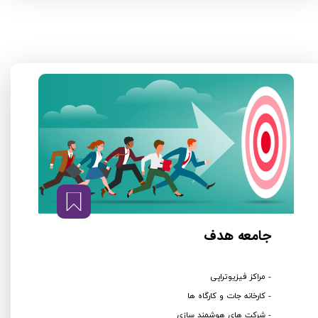
جامعه هدف
- مراکز فیزیوتراپی
- کارخانه جات و کارگاه ها
- شرکت های هوشمند سازی