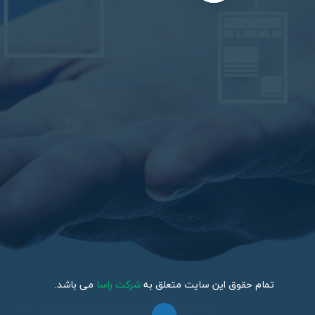
تمام حقوق این سایت متعلق به
شرکت راسا
می باشد.