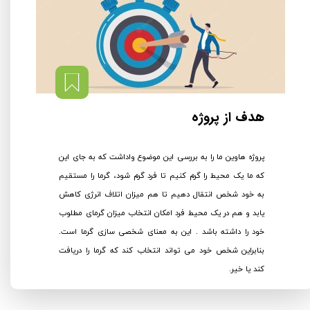
​​هدف از پروژه
پروژه هاوین ما را به بررسی این موضوع واداشت که به جای این
که ما یک محیط را گرم کنیم تا فرد گرم شود، گرما را مستقیم
به خود شخص انتقال دهیم تا هم میزان اتلاف انرژی کاهش
یابد و هم در یک محیط فرد امکان انتخاب میزان گرمای مطلوب
خود را داشته باشد . این به معنای شخصی سازی گرما است.
بنابراین شخص خود می تواند انتخاب کند که گرما را دریافت
کند یا خیر.