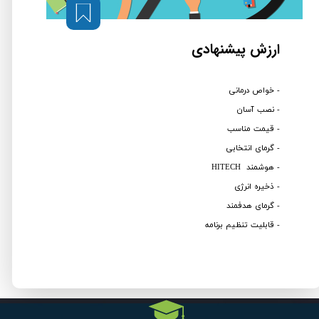
ارزش پیشنهادی
- خواص درمانی
- نصب آسان
- قیمت مناسب
- گرمای انتخابی
- هوشمند HITECH
- ذخیره انرژی
- گرمای هدفمند
- قابلیت تنظیم برنامه