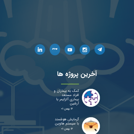
آخرین پروژه ها
کمک به بیماران و
افراد مستعد
بیماری آلزایمر با
آرشین
۱۲ بهمن ۰۱
گرمایش هوشمند
با سیستم هاوین
۱۲ بهمن ۰۱