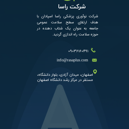
شرکت راسا
شرکت نوآوری پزشکی راسا اسپادان با
هدف ارتقای سطح سلامت عمومی
جامعه به عنوان یک شتاب­ دهنده در
حوزه سلامت راه اندازی گردید. ​​​
09036160491
​info@rasaplus.com
اصفهان، میدان آزادی، بلوار دانشگاه،​​​​​​